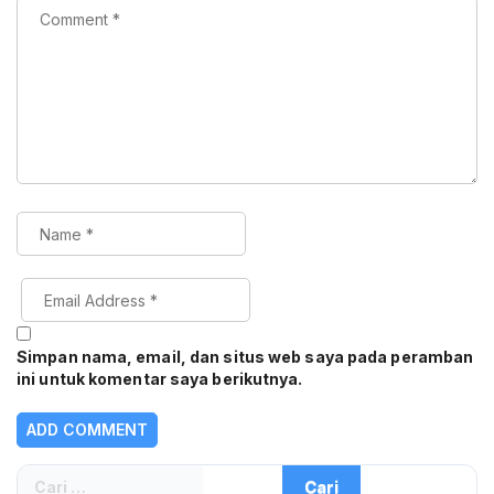
Simpan nama, email, dan situs web saya pada peramban
ini untuk komentar saya berikutnya.
Cari