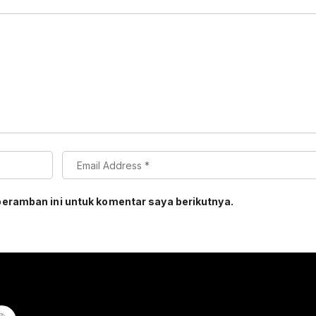
peramban ini untuk komentar saya berikutnya.