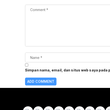
Simpan nama, email, dan situs web saya pada 