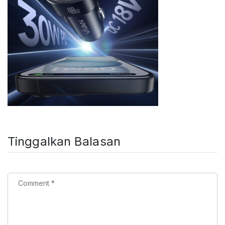
Tinggalkan Balasan