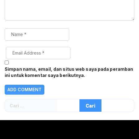
Simpan nama, email, dan situs web saya pada peramban
ini untuk komentar saya berikutnya.
Cari
untuk: