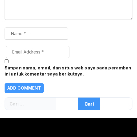
Simpan nama, email, dan situs web saya pada peramban
ini untuk komentar saya berikutnya.
Cari
untuk: