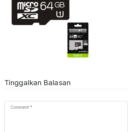
Tinggalkan Balasan