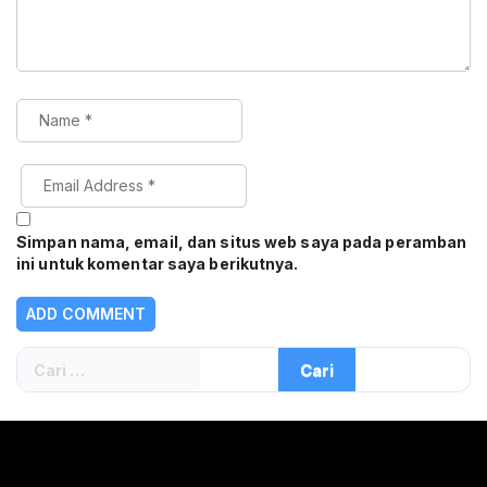
Simpan nama, email, dan situs web saya pada peramban
ini untuk komentar saya berikutnya.
Cari
untuk: