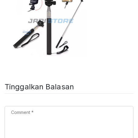
Tinggalkan Balasan