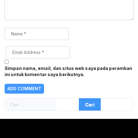
Simpan nama, email, dan situs web saya pada peramban
ini untuk komentar saya berikutnya.
Cari
untuk: