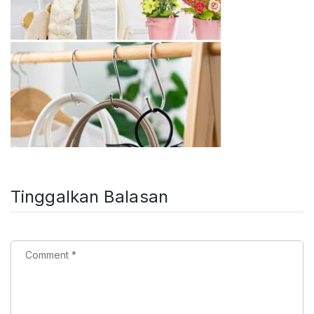
Tinggalkan Balasan