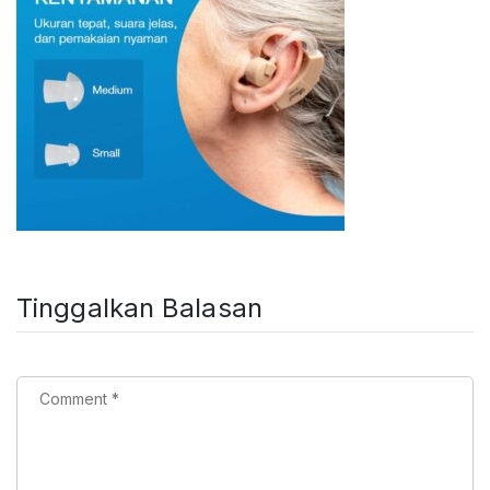
Tinggalkan Balasan