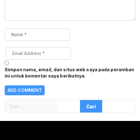
Simpan nama, email, dan situs web saya pada peramban
ini untuk komentar saya berikutnya.
Cari
untuk: