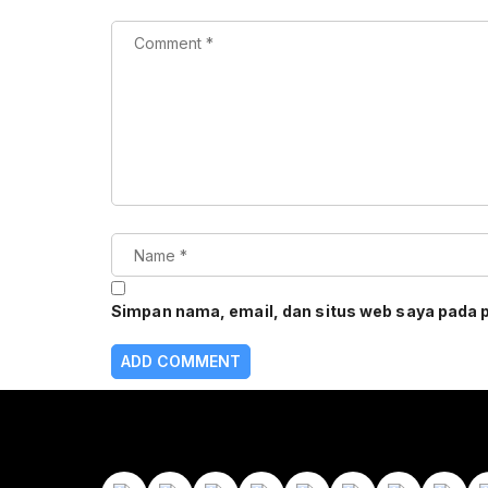
Simpan nama, email, dan situs web saya pada 