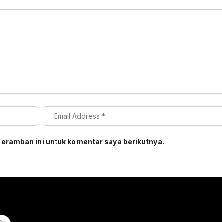
peramban ini untuk komentar saya berikutnya.