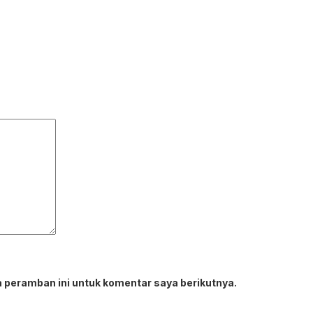
 peramban ini untuk komentar saya berikutnya.