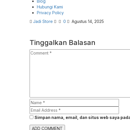
Blog
Hubungi Kami
Privacy Policy
Jadi Store
0
Agustus 14, 2025
Tinggalkan Balasan
Simpan nama, email, dan situs web saya pada