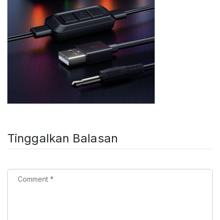
Tinggalkan Balasan