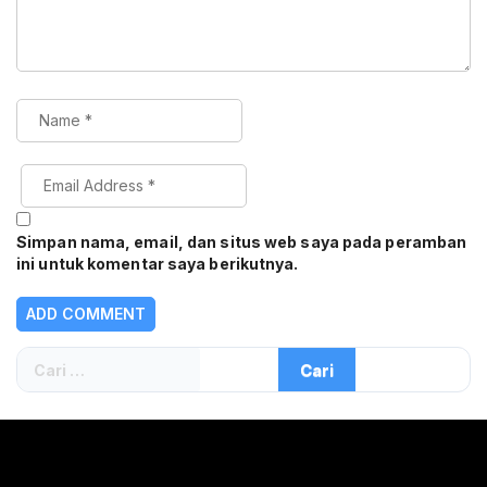
Simpan nama, email, dan situs web saya pada peramban
ini untuk komentar saya berikutnya.
Cari
untuk: