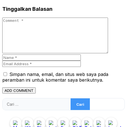
Tinggalkan Balasan
Simpan nama, email, dan situs web saya pada
peramban ini untuk komentar saya berikutnya.
Cari
untuk: