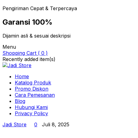
Pengiriman Cepat & Terpercaya
Garansi 100%
Dijamin asli & sesuai deskripsi
Menu
Shopping Cart ( 0 )
Recently added item(s)
Home
Katalog Produk
Promo Diskon
Cara Pemesanan
Blog
Hubungi Kami
Privacy Policy
Jadi Store
0
Juli 8, 2025