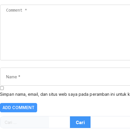
Simpan nama, email, dan situs web saya pada peramban ini untuk 
Cari
untuk: