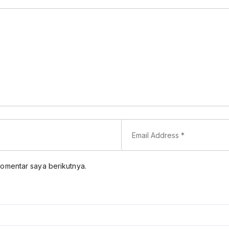
komentar saya berikutnya.