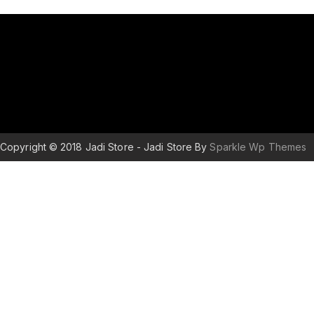
Copyright © 2018 Jadi Store - Jadi Store By
Sparkle Wp Themes