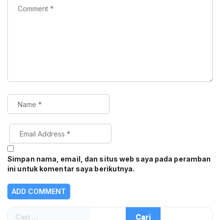
Simpan nama, email, dan situs web saya pada peramban
ini untuk komentar saya berikutnya.
Cari