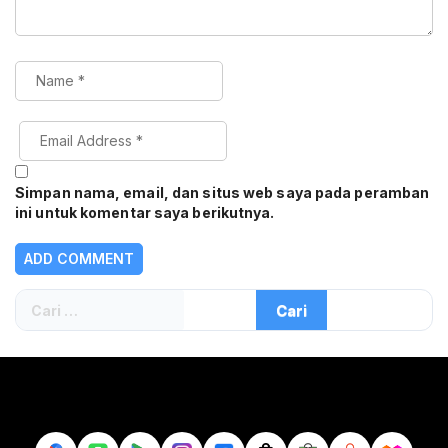
Simpan nama, email, dan situs web saya pada peramban
ini untuk komentar saya berikutnya.
Cari
untuk: