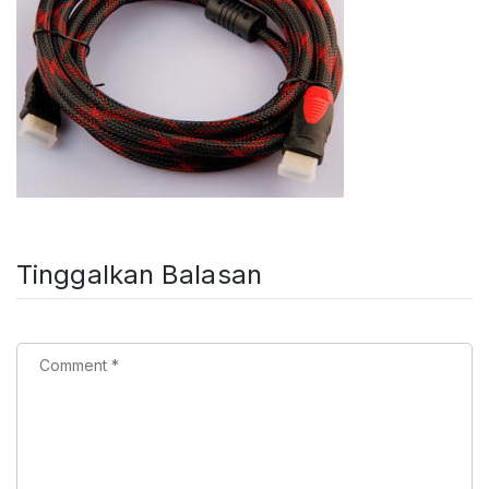
Tinggalkan Balasan