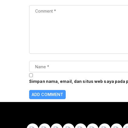
Simpan nama, email, dan situs web saya pada 