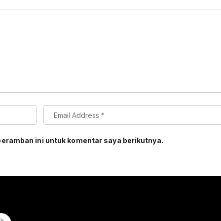
peramban ini untuk komentar saya berikutnya.