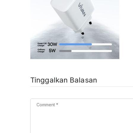
Tinggalkan Balasan