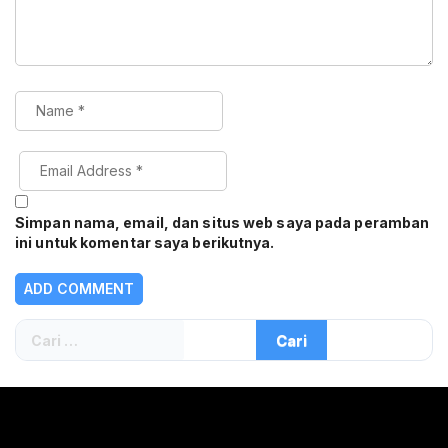
Simpan nama, email, dan situs web saya pada peramban
ini untuk komentar saya berikutnya.
Cari
untuk: