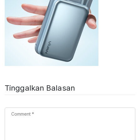
Tinggalkan Balasan