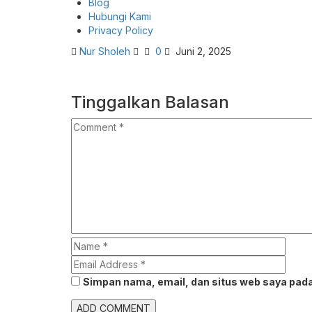
Blog
Hubungi Kami
Privacy Policy
Nur Sholeh
0
Juni 2, 2025
Tinggalkan Balasan
Simpan nama, email, dan situs web saya pada