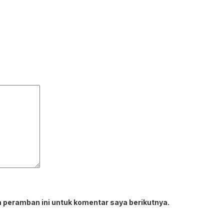
 peramban ini untuk komentar saya berikutnya.