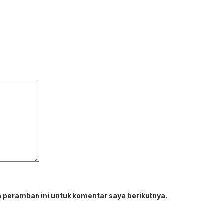
 peramban ini untuk komentar saya berikutnya.