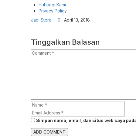
Hubungi Kami
Privacy Policy
Jadi Store
0
April 13, 2018
Tinggalkan Balasan
Simpan nama, email, dan situs web saya pada