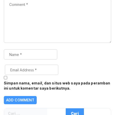
Simpan nama, email, dan situs web saya pada peramban
ini untuk komentar saya berikutnya.
Cari