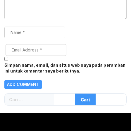
Simpan nama, email, dan situs web saya pada peramban
ini untuk komentar saya berikutnya.
Cari
untuk: