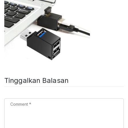
Tinggalkan Balasan