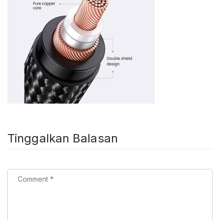
Tinggalkan Balasan