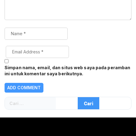
Simpan nama, email, dan situs web saya pada peramban
ini untuk komentar saya berikutnya.
Cari
untuk: