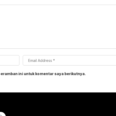
peramban ini untuk komentar saya berikutnya.