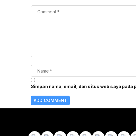
Simpan nama, email, dan situs web saya pada 