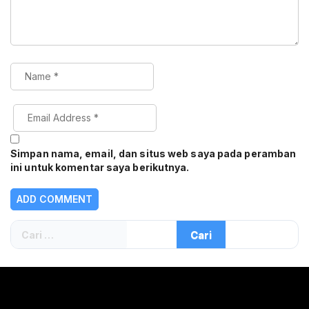
Simpan nama, email, dan situs web saya pada peramban
ini untuk komentar saya berikutnya.
Cari
untuk: