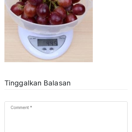
Tinggalkan Balasan