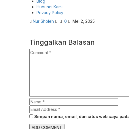
Blog
Hubungi Kami
Privacy Policy
Nur Sholeh
0
Mei 2, 2025
Tinggalkan Balasan
Simpan nama, email, dan situs web saya pada