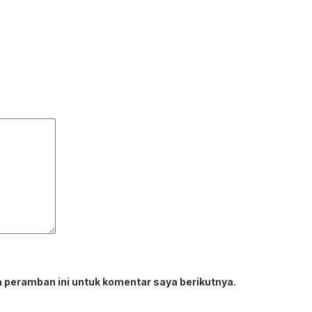
 peramban ini untuk komentar saya berikutnya.