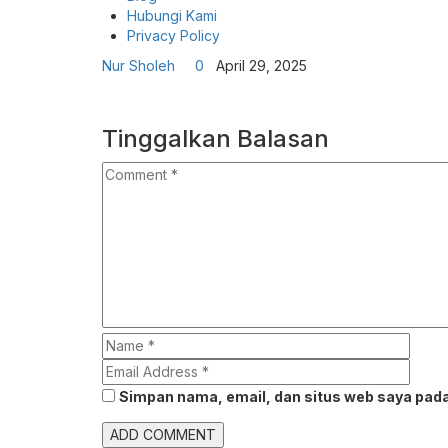
Hubungi Kami
Privacy Policy
Nur Sholeh
0
April 29, 2025
Tinggalkan Balasan
Simpan nama, email, dan situs web saya pada