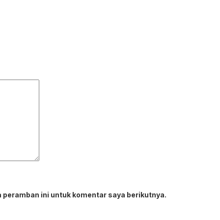
 peramban ini untuk komentar saya berikutnya.