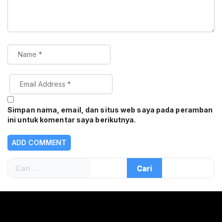
Simpan nama, email, dan situs web saya pada peramban
ini untuk komentar saya berikutnya.
Cari
untuk: