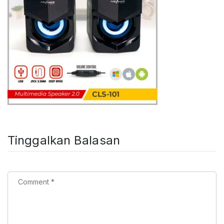
Tinggalkan Balasan