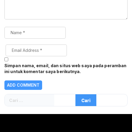
Simpan nama, email, dan situs web saya pada peramban
ini untuk komentar saya berikutnya.
Cari
untuk: