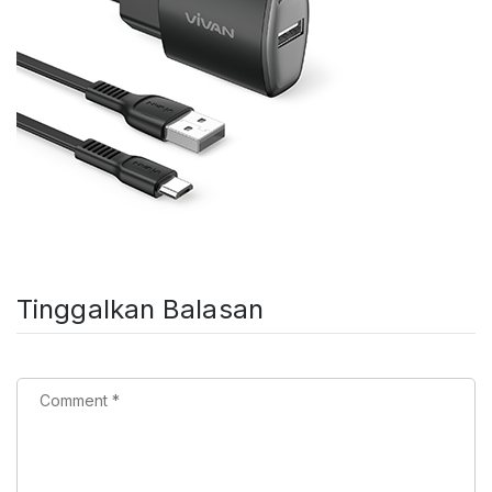
Tinggalkan Balasan