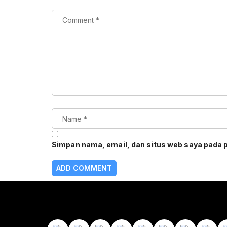
Simpan nama, email, dan situs web saya pada 