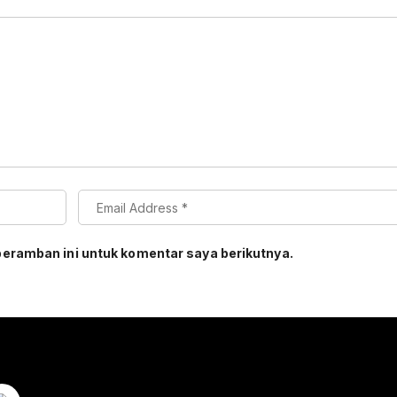
peramban ini untuk komentar saya berikutnya.