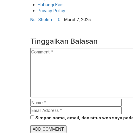
Hubungi Kami
Privacy Policy
Nur Sholeh
0
Maret 7, 2025
Tinggalkan Balasan
Simpan nama, email, dan situs web saya pada