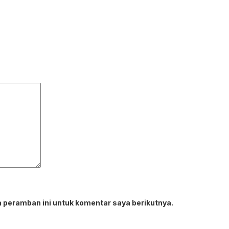
 peramban ini untuk komentar saya berikutnya.