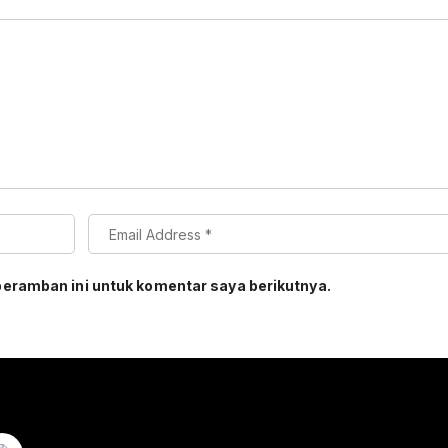
peramban ini untuk komentar saya berikutnya.