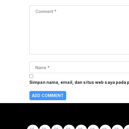
Simpan nama, email, dan situs web saya pada 