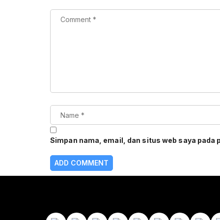
Simpan nama, email, dan situs web saya pada 