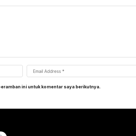
peramban ini untuk komentar saya berikutnya.