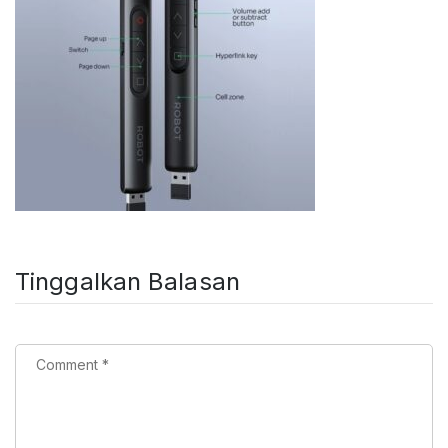
Tinggalkan Balasan