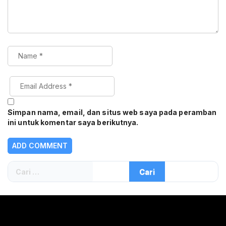
Simpan nama, email, dan situs web saya pada peramban
ini untuk komentar saya berikutnya.
Cari
untuk: