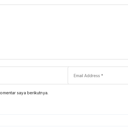
komentar saya berikutnya.