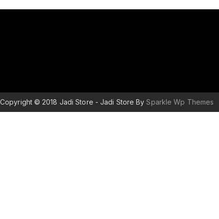
Copyright © 2018 Jadi Store - Jadi Store By
Sparkle Wp Themes