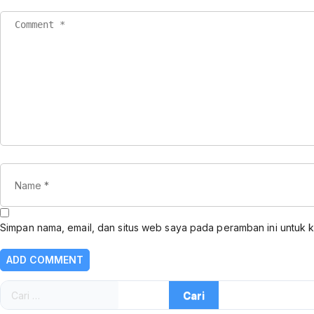
Simpan nama, email, dan situs web saya pada peramban ini untuk 
Cari
untuk: