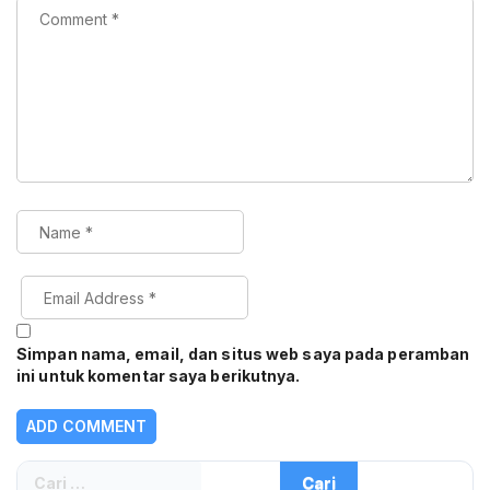
Simpan nama, email, dan situs web saya pada peramban
ini untuk komentar saya berikutnya.
Cari