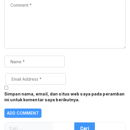
Simpan nama, email, dan situs web saya pada peramban
ini untuk komentar saya berikutnya.
Cari