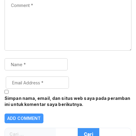
Simpan nama, email, dan situs web saya pada peramban
ini untuk komentar saya berikutnya.
Cari