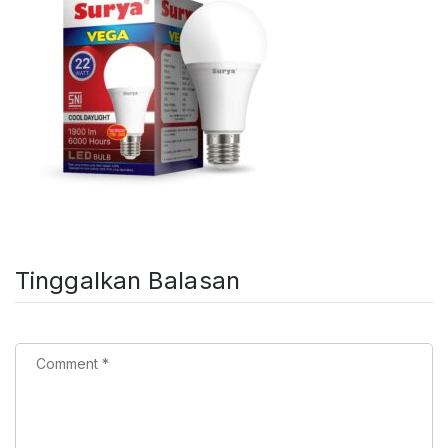
Tinggalkan Balasan