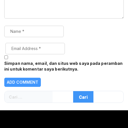
Simpan nama, email, dan situs web saya pada peramban
ini untuk komentar saya berikutnya.
Cari
untuk: