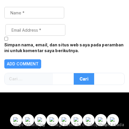
Simpan nama, email, dan situs web saya pada peramban
ini untuk komentar saya berikutnya.
Cari
untuk: