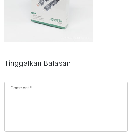
Tinggalkan Balasan