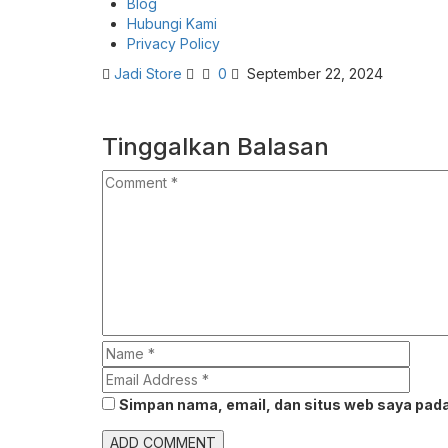
Blog
Hubungi Kami
Privacy Policy
Jadi Store
0
September 22, 2024
Tinggalkan Balasan
Simpan nama, email, dan situs web saya pada