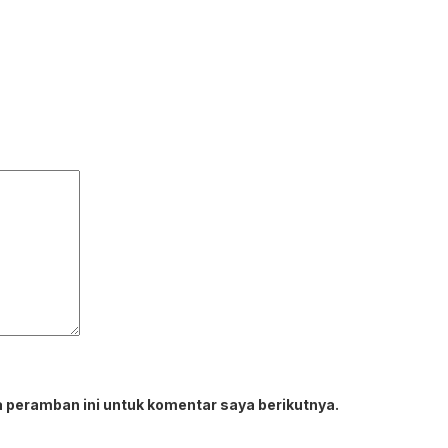
 peramban ini untuk komentar saya berikutnya.