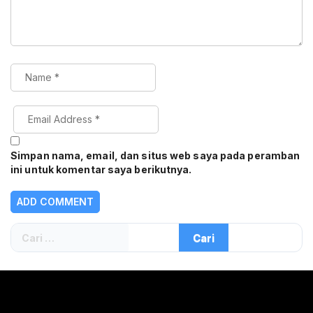
Simpan nama, email, dan situs web saya pada peramban
ini untuk komentar saya berikutnya.
Cari
untuk: