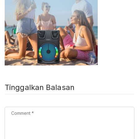
Tinggalkan Balasan