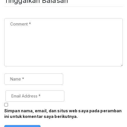
Tinggalkan Balasan
Simpan nama, email, dan situs web saya pada peramban
ini untuk komentar saya berikutnya.