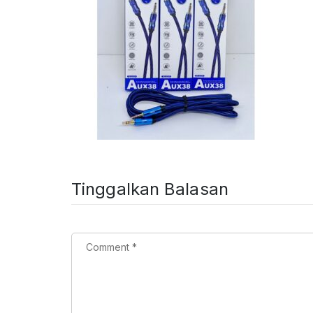
Tinggalkan Balasan