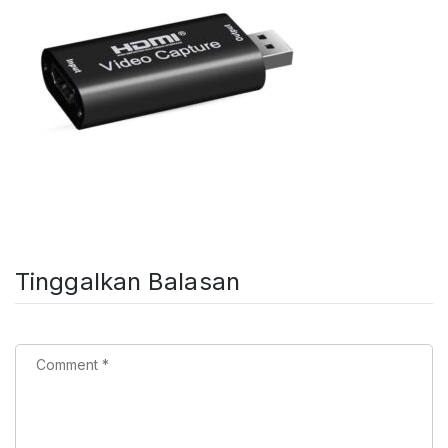
Tinggalkan Balasan