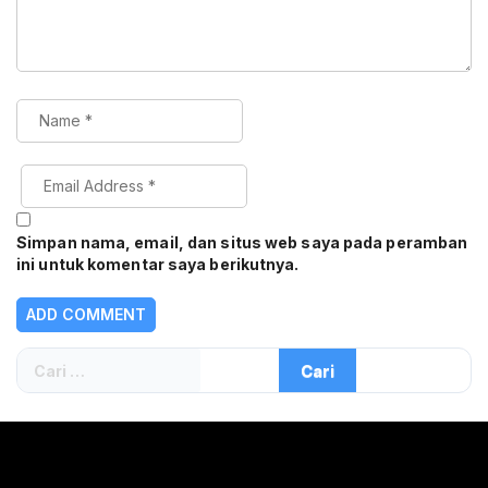
Simpan nama, email, dan situs web saya pada peramban
ini untuk komentar saya berikutnya.
Cari
untuk: