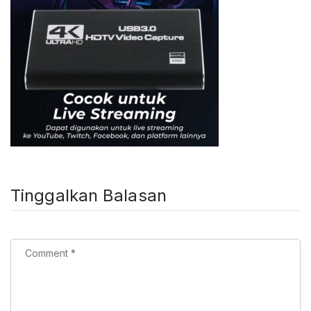
Tinggalkan Balasan