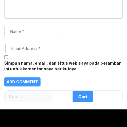
Simpan nama, email, dan situs web saya pada peramban
ini untuk komentar saya berikutnya.
Cari
untuk: