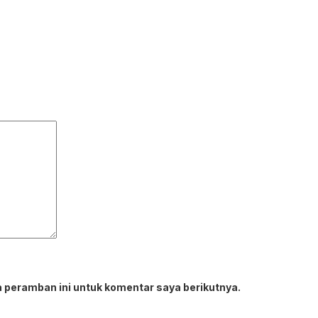
 peramban ini untuk komentar saya berikutnya.