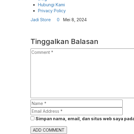
Hubungi Kami
Privacy Policy
Jadi Store
0
Mei 8, 2024
Tinggalkan Balasan
Simpan nama, email, dan situs web saya pada