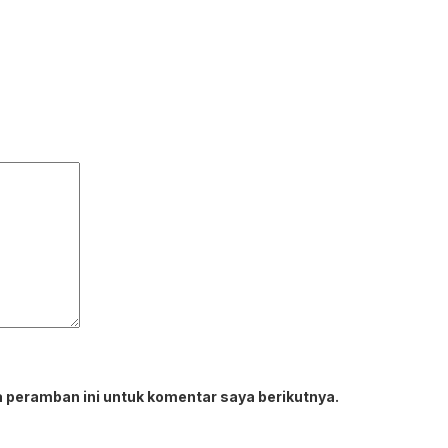
 peramban ini untuk komentar saya berikutnya.