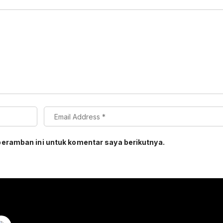
peramban ini untuk komentar saya berikutnya.