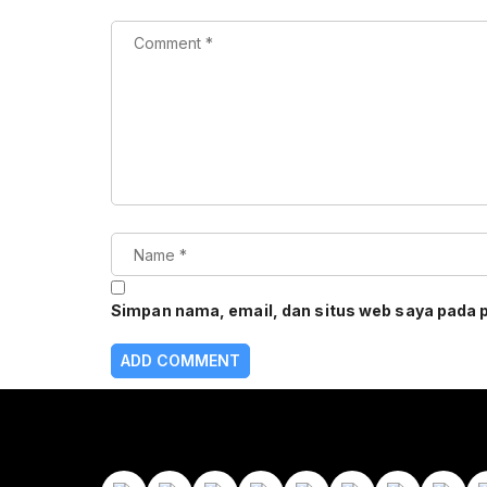
Simpan nama, email, dan situs web saya pada 