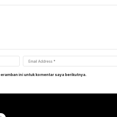
peramban ini untuk komentar saya berikutnya.