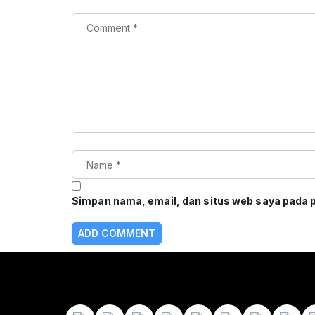
Simpan nama, email, dan situs web saya pada 