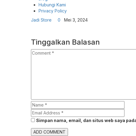
Hubungi Kami
Privacy Policy
Jadi Store
0
Mei 3, 2024
Tinggalkan Balasan
Simpan nama, email, dan situs web saya pada