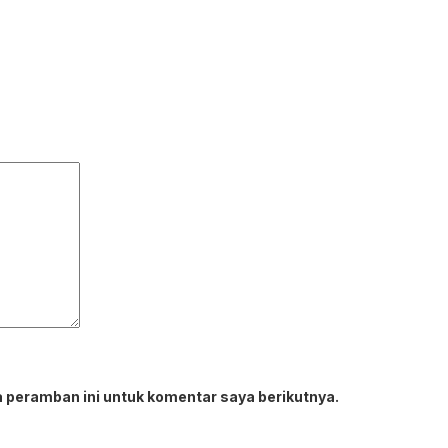
 peramban ini untuk komentar saya berikutnya.